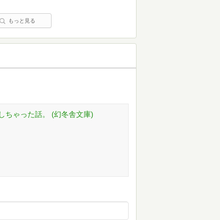
もっと見る
ちゃった話。 (幻冬舎文庫)