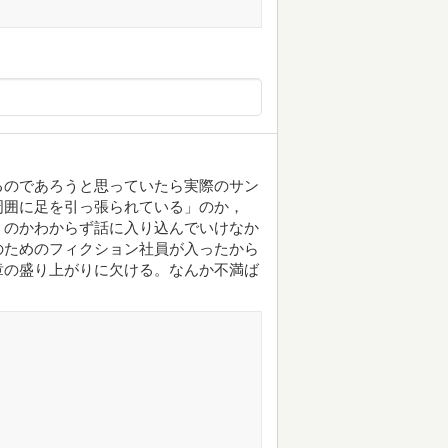
るのであろうと思っていたら実際のサン
周囲に足を引っ張られている」のか，
」のかわからず話に入り込んでいけなか
のためのフィクション社員が入ったから
章の盛り上がりに欠ける。なんか不満ば