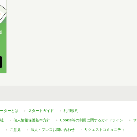
版
、
ーターとは
スタートガイド
利用規約
社
個人情報保護基本方針
Cookie等の利用に関するガイドライン
サ
ご意見
法人・プレスお問い合わせ
リクエストコミュニティ