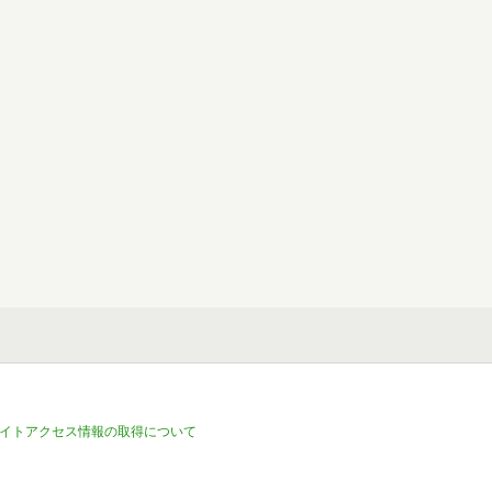
イトアクセス情報の取得について