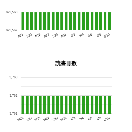
879,568
879,567
7/25
7/31
8/6
7/21
7/27
8/2
8/8
7/29
7/23
8/4
8/10
読書冊数
3,763
3,762
3,761
7/25
7/31
8/6
7/21
7/27
8/2
8/8
7/23
7/29
8/4
8/10