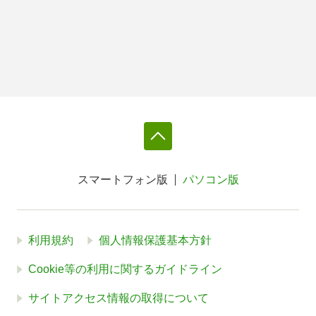
スマートフォン版
パソコン版
利用規約
個人情報保護基本方針
Cookie等の利用に関するガイドライン
サイトアクセス情報の取得について