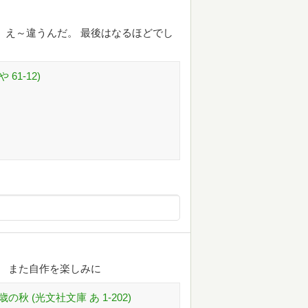
 え～違うんだ。 最後はなるほどでし
61-12)
。 また自作を楽しみに
 (光文社文庫 あ 1-202)