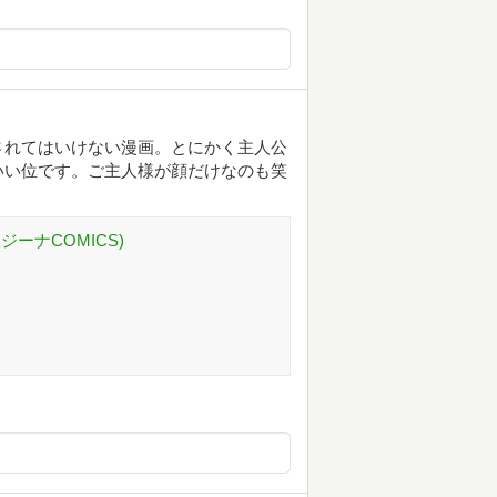
されてはいけない漫画。とにかく主人公
いい位です。ご主人様が顔だけなのも笑
ジーナCOMICS)