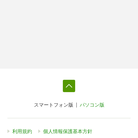
スマートフォン版
パソコン版
利用規約
個人情報保護基本方針