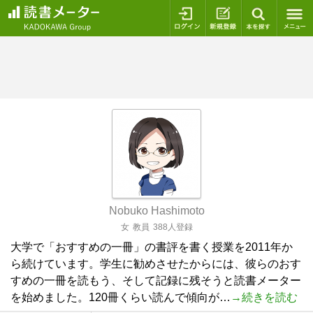
ログイン
新規登録
本を探
Nobuko Hashimoto
女
教員
388人登録
大学で「おすすめの一冊」の書評を書く授業を2011年か
ら続けています。学生に勧めさせたからには、彼らのおす
すめの一冊を読もう、そして記録に残そうと読書メーター
を始めました。120冊くらい読んで傾向が…
→続きを読む