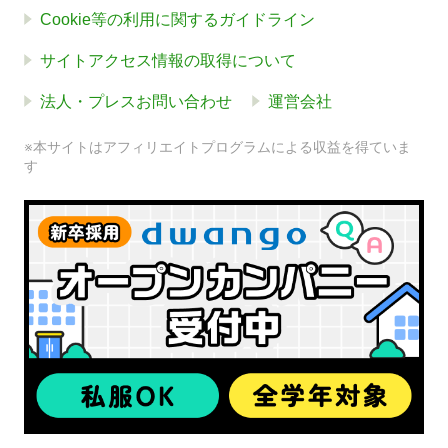
Cookie等の利用に関するガイドライン
サイトアクセス情報の取得について
法人・プレスお問い合わせ
運営会社
※本サイトはアフィリエイトプログラムによる収益を得ていま
す