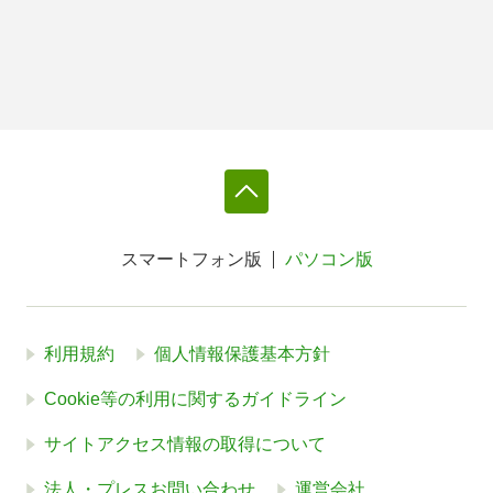
スマートフォン版
パソコン版
利用規約
個人情報保護基本方針
Cookie等の利用に関するガイドライン
サイトアクセス情報の取得について
法人・プレスお問い合わせ
運営会社