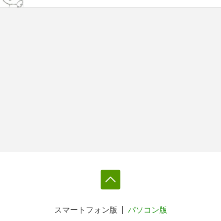
スマートフォン版
パソコン版