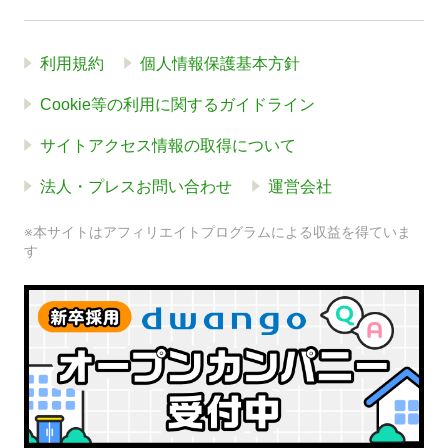
利用規約
個人情報保護基本方針
Cookie等の利用に関するガイドライン
サイトアクセス情報の取得について
法人・プレスお問い合わせ
運営会社
※本サイトはアフィリエイトプログラムによる収益を得ていま
す