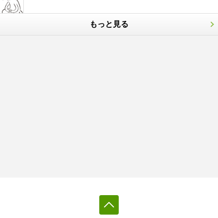
もっと見る