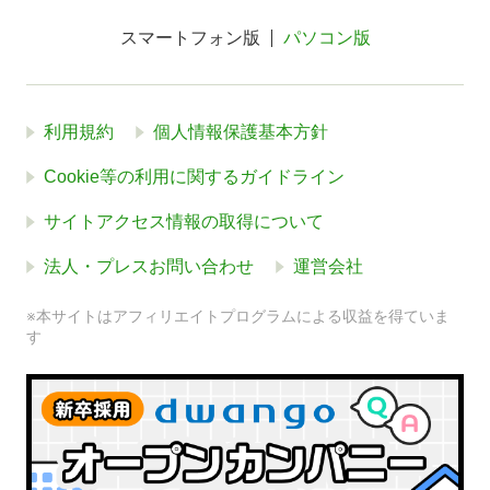
スマートフォン版
パソコン版
利用規約
個人情報保護基本方針
Cookie等の利用に関するガイドライン
サイトアクセス情報の取得について
法人・プレスお問い合わせ
運営会社
※本サイトはアフィリエイトプログラムによる収益を得ていま
す