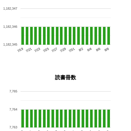
1,182,347
1,182,346
1,182,345
7/23
7/29
8/4
7/19
7/25
7/31
8/6
7/21
7/27
8/2
8/8
読書冊数
7,765
7,764
7,763