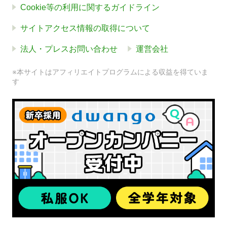
Cookie等の利用に関するガイドライン
サイトアクセス情報の取得について
法人・プレスお問い合わせ
運営会社
※本サイトはアフィリエイトプログラムによる収益を得ていま
す