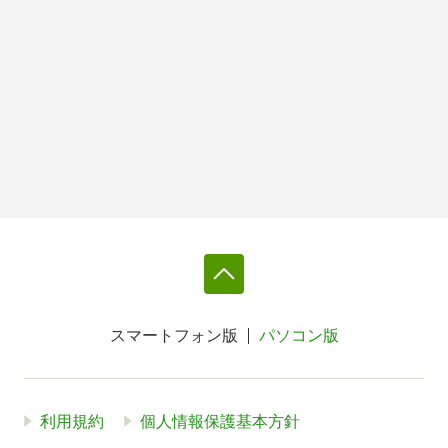
スマートフォン版
パソコン版
利用規約
個人情報保護基本方針