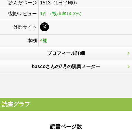
読んだページ
1513（1日平均0）
感想/レビュー
1件（投稿率14.3%）
外部サイト
本棚
4棚
プロフィール詳細
bascoさんの7月の読書メーター
読書グラフ
読書ページ数