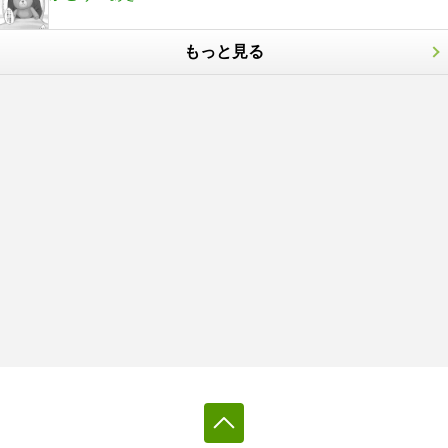
もっと見る