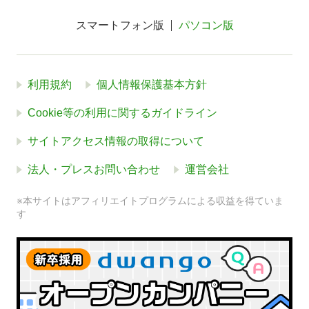
スマートフォン版
パソコン版
利用規約
個人情報保護基本方針
Cookie等の利用に関するガイドライン
サイトアクセス情報の取得について
法人・プレスお問い合わせ
運営会社
※本サイトはアフィリエイトプログラムによる収益を得ていま
す