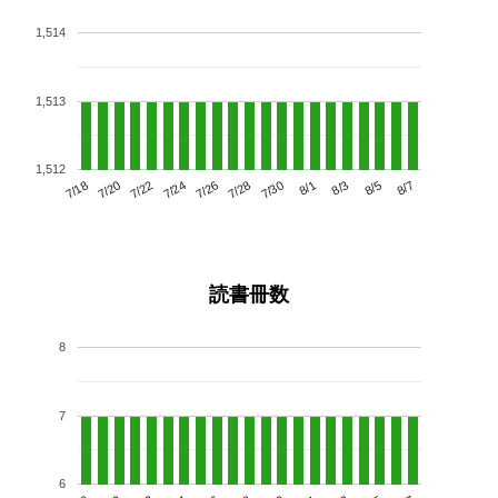
1,514
1,513
1,512
7/22
7/28
8/3
7/18
7/24
7/30
8/5
7/20
7/26
8/1
8/7
読書冊数
8
7
6