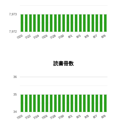
7,973
7,972
7/24
7/30
8/5
7/20
7/26
8/1
8/7
7/28
7/22
8/3
8/9
読書冊数
36
35
34
7/24
7/30
8/5
7/20
7/26
8/1
8/7
7/22
7/28
8/3
8/9