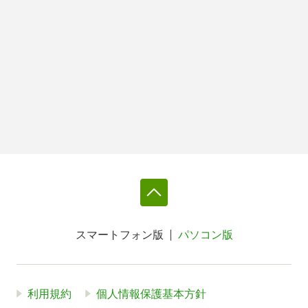
スマートフォン版
パソコン版
利用規約
個人情報保護基本方針