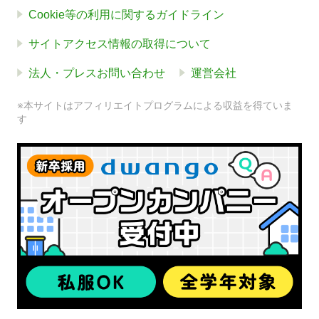
Cookie等の利用に関するガイドライン
サイトアクセス情報の取得について
法人・プレスお問い合わせ
運営会社
※本サイトはアフィリエイトプログラムによる収益を得ていま
す