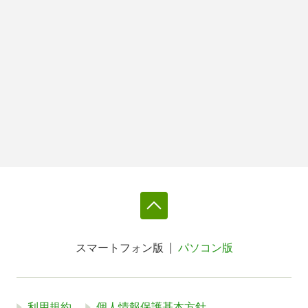
スマートフォン版
パソコン版
利用規約
個人情報保護基本方針