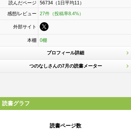
読んだページ
56734（1日平均11）
感想/レビュー
27件（投稿率8.4%）
外部サイト
本棚
0棚
プロフィール詳細
つのなしさんの7月の読書メーター
読書グラフ
読書ページ数