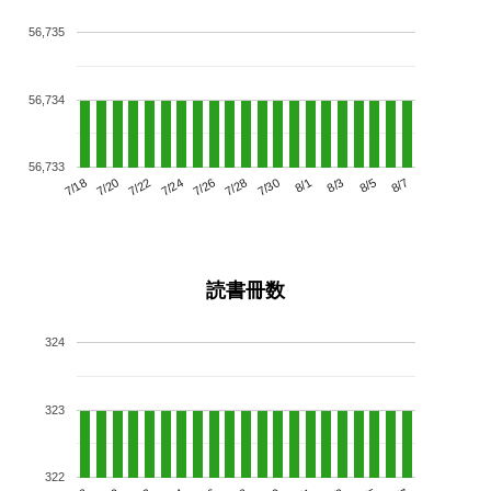
56,735
56,734
56,733
7/22
7/28
8/3
7/18
7/24
7/30
8/5
7/20
7/26
8/1
8/7
読書冊数
324
323
322