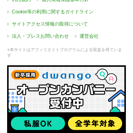
Cookie等の利用に関するガイドライン
サイトアクセス情報の取得について
法人・プレスお問い合わせ
運営会社
※本サイトはアフィリエイトプログラムによる収益を得ていま
す