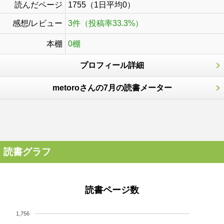
読んだページ
1755（1日平均0）
感想/レビュー
3件（投稿率33.3%）
本棚
0棚
プロフィール詳細
metoroさんの7月の読書メーター
読書グラフ
読書ページ数
1,756