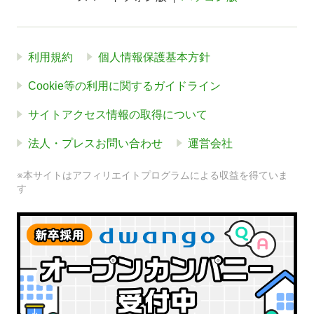
利用規約
個人情報保護基本方針
Cookie等の利用に関するガイドライン
サイトアクセス情報の取得について
法人・プレスお問い合わせ
運営会社
※本サイトはアフィリエイトプログラムによる収益を得ていま
す