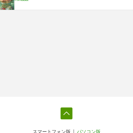
スマートフォン版
パソコン版