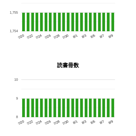
1,755
1,754
7/24
7/30
8/5
7/20
7/26
8/1
8/7
7/28
7/22
8/3
8/9
読書冊数
10
9
8
7/24
7/30
8/5
7/20
7/26
8/1
8/7
7/22
7/28
8/3
8/9