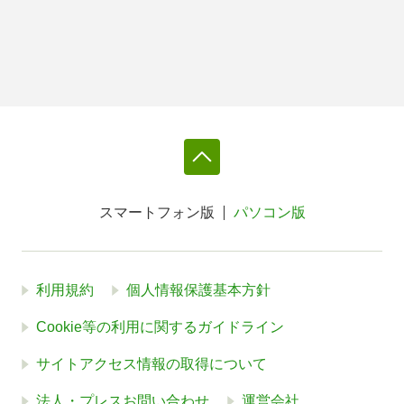
スマートフォン版
パソコン版
利用規約
個人情報保護基本方針
Cookie等の利用に関するガイドライン
サイトアクセス情報の取得について
法人・プレスお問い合わせ
運営会社