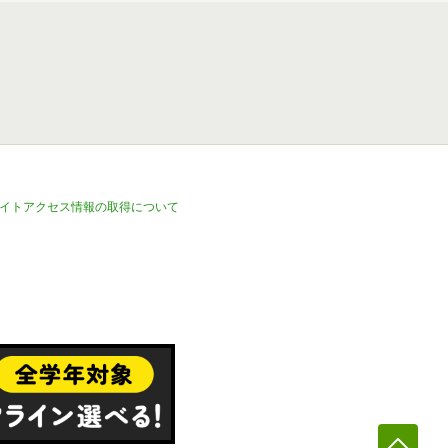
イトアクセス情報の取得について