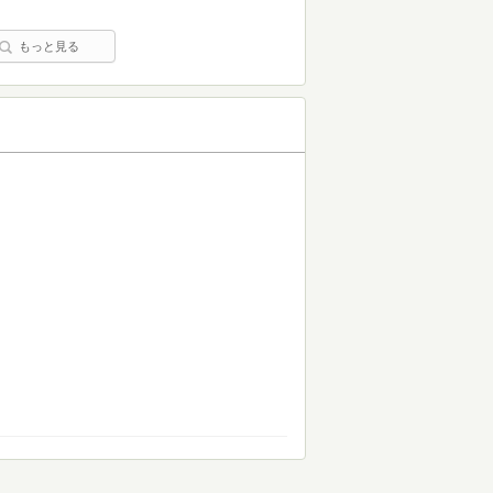
もっと見る