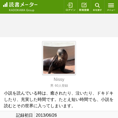
ログイン
新規登録
本を探
Nissy
男
60人登録
小説を読んでいる時は、癒されたり、泣いたり、ドキドキ
したり、充実した時間です。たとえ短い時間でも、小説を
読むとその世界に入ってしまいます。
記録初日
2013/06/26