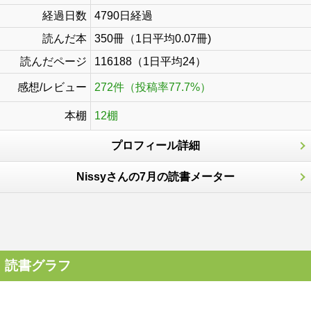
経過日数
4790日経過
読んだ本
350冊（1日平均0.07冊)
読んだページ
116188（1日平均24）
感想/レビュー
272件（投稿率77.7%）
本棚
12棚
プロフィール詳細
Nissyさんの7月の読書メーター
読書グラフ