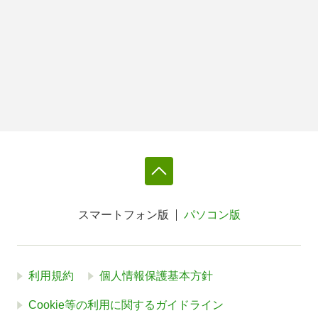
スマートフォン版
パソコン版
利用規約
個人情報保護基本方針
Cookie等の利用に関するガイドライン