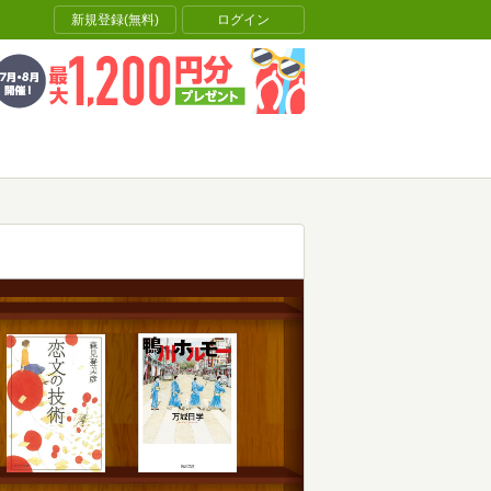
新規登録(無料)
ログイン