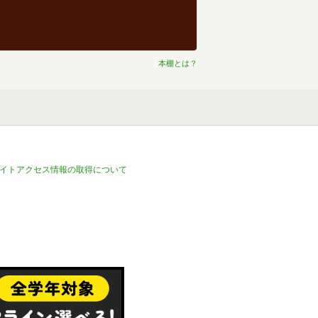
本棚とは？
イトアクセス情報の取得について