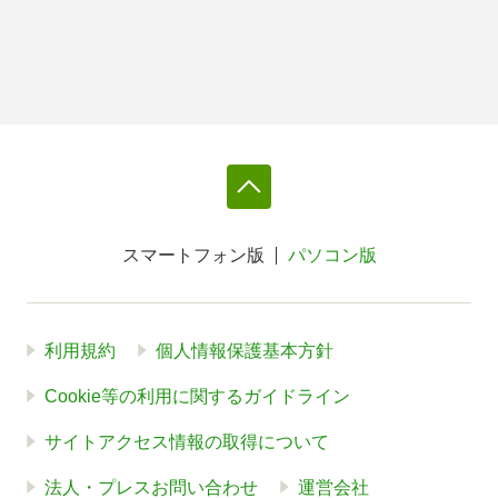
スマートフォン版
パソコン版
利用規約
個人情報保護基本方針
Cookie等の利用に関するガイドライン
サイトアクセス情報の取得について
法人・プレスお問い合わせ
運営会社