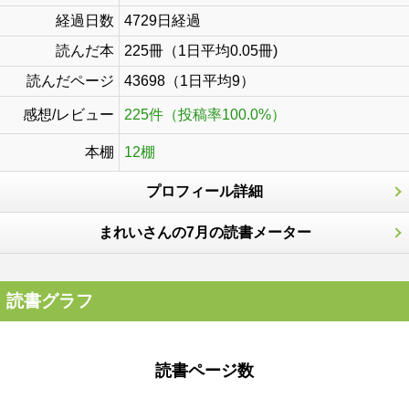
経過日数
4729日経過
読んだ本
225冊（1日平均0.05冊)
読んだページ
43698（1日平均9）
感想/レビュー
225件（投稿率100.0%）
本棚
12棚
プロフィール詳細
まれいさんの7月の読書メーター
読書グラフ
読書ページ数