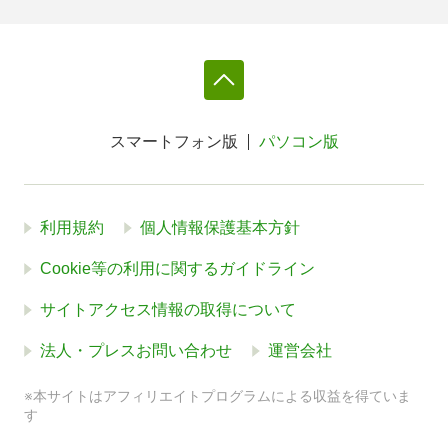
スマートフォン版
パソコン版
利用規約
個人情報保護基本方針
Cookie等の利用に関するガイドライン
サイトアクセス情報の取得について
法人・プレスお問い合わせ
運営会社
※本サイトはアフィリエイトプログラムによる収益を得ていま
す