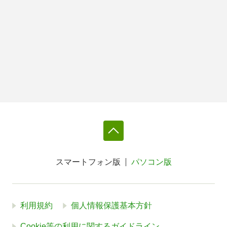
スマートフォン版
パソコン版
利用規約
個人情報保護基本方針
Cookie等の利用に関するガイドライン