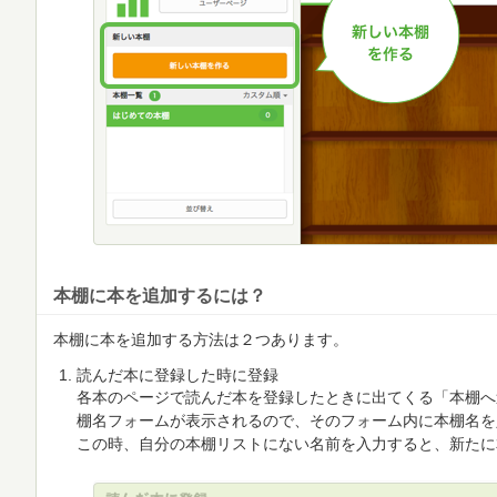
本棚に本を追加するには？
本棚に本を追加する方法は２つあります。
読んだ本に登録した時に登録
各本のページで読んだ本を登録したときに出てくる「本棚へ
棚名フォームが表示されるので、そのフォーム内に本棚名を
この時、自分の本棚リストにない名前を入力すると、新たに