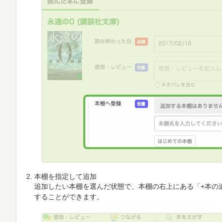
本棚を指定して追加
追加したい本棚を選んだ状態で、本棚の右上にある「+本の
することができます。