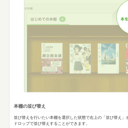
本棚の並び替え
並び替えを行いたい本棚を選択した状態で右上の「並び替え」
ドロップで並び替えすることができます。