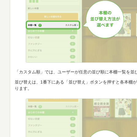
「カスタム順」では、ユーザーが任意の並び順に本棚一覧を並
並び替えは、1番下にある「並び替え」ボタンを押すと各本棚
ります。