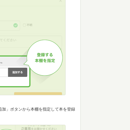
追加」ボタンから本棚を指定して本を登録