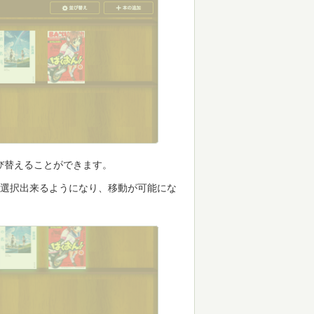
び替えることができます。
が選択出来るようになり、移動が可能にな