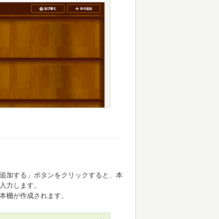
追加する」ボタンをクリックすると、本
入力します。
本棚が作成されます。