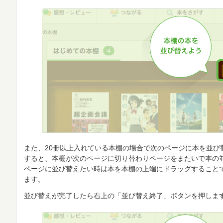
また、20冊以上入れている本棚の場合で次のページに本を並び
すると、本棚が次のページに切り替わりページをまたいで本の
ページに並び替えたい時は本を本棚の上端にドラッグすること
ます。
並び替えが完了したら右上の「並び替え終了」ボタンを押しま