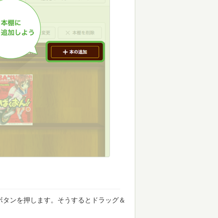
ボタンを押します。そうするとドラッグ＆