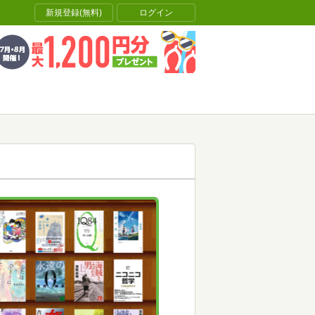
新規登録(無料)
ログイン