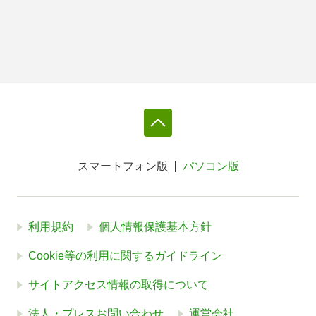
スマートフォン版
パソコン版
利用規約
個人情報保護基本方針
Cookie等の利用に関するガイドライン
サイトアクセス情報の取得について
法人・プレスお問い合わせ
運営会社