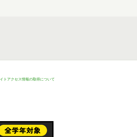
イトアクセス情報の取得について