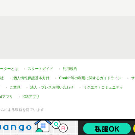
ーターとは
スタートガイド
利用規約
社
個人情報保護基本方針
Cookie等の利用に関するガイドライン
サ
ご意見
法人・プレスお問い合わせ
リクエストコミュニティ
oidアプリ
iOSアプリ
ラムによる収益を得ています