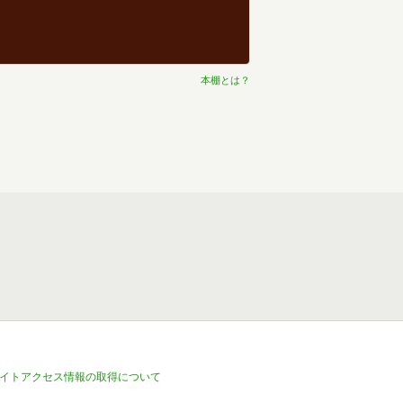
本棚とは？
イトアクセス情報の取得について