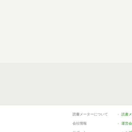
読書メーターについて
読書メ
会社情報
運営会