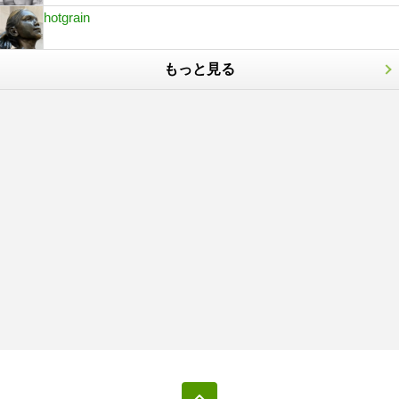
hotgrain
もっと見る