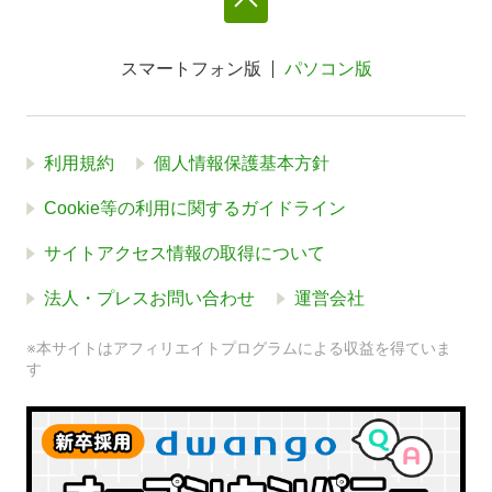
スマートフォン版
パソコン版
利用規約
個人情報保護基本方針
Cookie等の利用に関するガイドライン
サイトアクセス情報の取得について
法人・プレスお問い合わせ
運営会社
※本サイトはアフィリエイトプログラムによる収益を得ていま
す