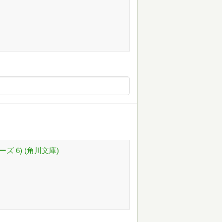
ズ 6) (角川文庫)