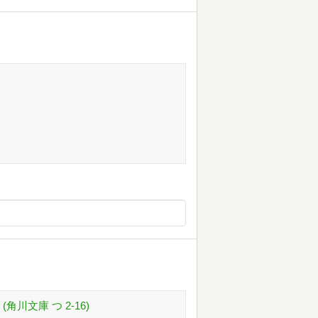
川文庫 つ 2-16)