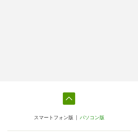
スマートフォン版
パソコン版