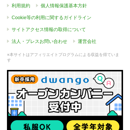
利用規約
個人情報保護基本方針
Cookie等の利用に関するガイドライン
サイトアクセス情報の取得について
法人・プレスお問い合わせ
運営会社
※本サイトはアフィリエイトプログラムによる収益を得ていま
す