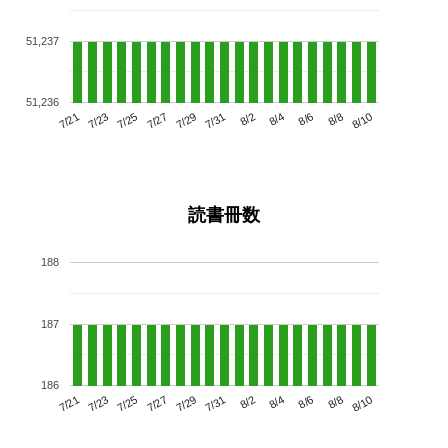
51,237
51,236
7/25
7/31
8/6
7/21
7/27
8/2
8/8
7/29
7/23
8/4
8/10
読書冊数
188
187
186
7/25
7/31
8/6
7/21
7/27
8/2
8/8
7/23
7/29
8/4
8/10