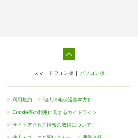
スマートフォン版
パソコン版
利用規約
個人情報保護基本方針
Cookie等の利用に関するガイドライン
サイトアクセス情報の取得について
法人・プレスお問い合わせ
運営会社