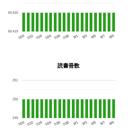
69,420
69,419
7/24
7/30
8/5
7/20
7/26
8/1
8/7
7/28
7/22
8/3
8/9
読書冊数
251
250
249
7/24
7/30
8/5
7/20
7/26
8/1
8/7
7/22
7/28
8/3
8/9