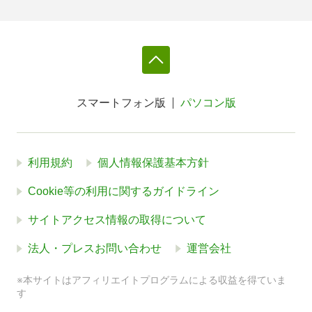
スマートフォン版
パソコン版
利用規約
個人情報保護基本方針
Cookie等の利用に関するガイドライン
サイトアクセス情報の取得について
法人・プレスお問い合わせ
運営会社
※本サイトはアフィリエイトプログラムによる収益を得ていま
す