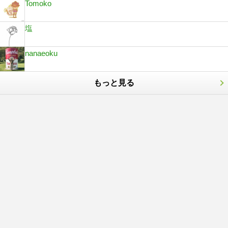
Tomoko
塩
nanaeoku
もっと見る