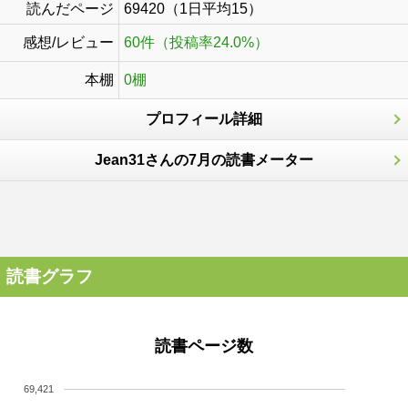
読んだページ
69420（1日平均15）
感想/レビュー
60件（投稿率24.0%）
本棚
0棚
プロフィール詳細
Jean31さんの7月の読書メーター
読書グラフ
読書ページ数
69,421