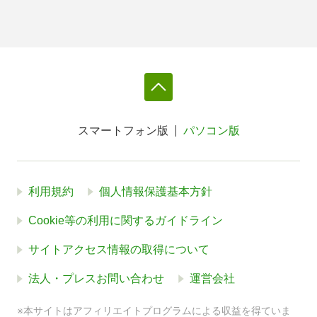
スマートフォン版
パソコン版
利用規約
個人情報保護基本方針
Cookie等の利用に関するガイドライン
サイトアクセス情報の取得について
法人・プレスお問い合わせ
運営会社
※本サイトはアフィリエイトプログラムによる収益を得ていま