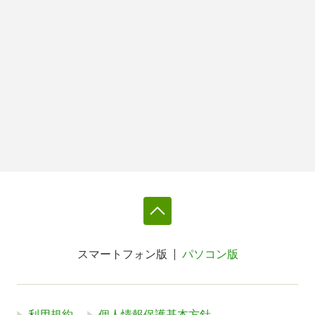
スマートフォン版
パソコン版
利用規約
個人情報保護基本方針