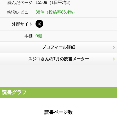
読んだページ
15509（1日平均3）
感想/レビュー
38件（投稿率86.4%）
外部サイト
本棚
0棚
プロフィール詳細
スジコさんの7月の読書メーター
読書グラフ
読書ページ数