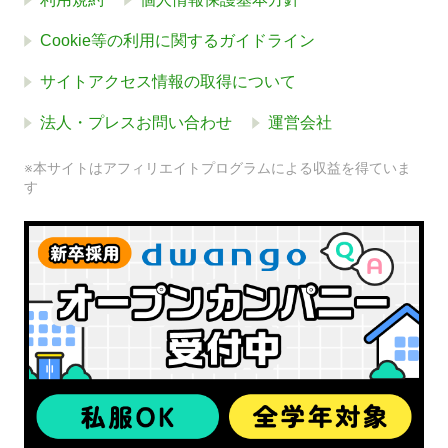
Cookie等の利用に関するガイドライン
サイトアクセス情報の取得について
法人・プレスお問い合わせ
運営会社
※本サイトはアフィリエイトプログラムによる収益を得ていま
す