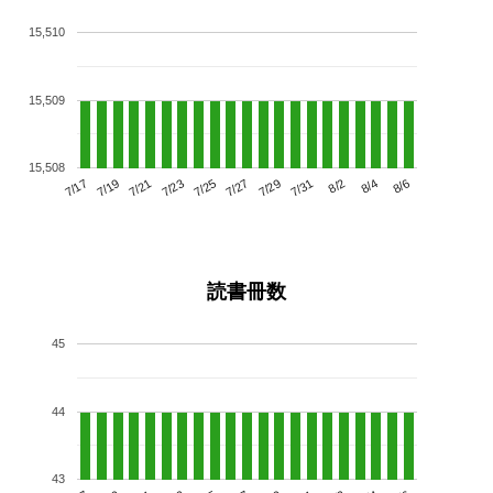
15,510
15,509
15,508
7/21
7/27
8/2
7/17
7/23
7/29
8/4
7/19
7/25
7/31
8/6
読書冊数
45
44
43