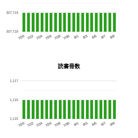
307,719
307,718
7/24
7/30
8/5
7/20
7/26
8/1
8/7
7/28
7/22
8/3
8/9
読書冊数
1,117
1,116
1,115
7/24
7/30
8/5
7/20
7/26
8/1
8/7
7/22
7/28
8/3
8/9