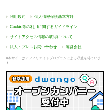
利用規約
個人情報保護基本方針
Cookie等の利用に関するガイドライン
サイトアクセス情報の取得について
法人・プレスお問い合わせ
運営会社
※本サイトはアフィリエイトプログラムによる収益を得ていま
す