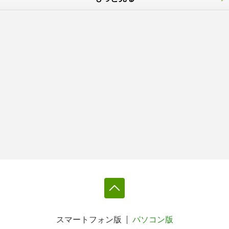
スマートフォン版
パソコン版