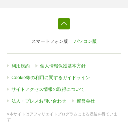
スマートフォン版
パソコン版
利用規約
個人情報保護基本方針
Cookie等の利用に関するガイドライン
サイトアクセス情報の取得について
法人・プレスお問い合わせ
運営会社
※本サイトはアフィリエイトプログラムによる収益を得ていま
す