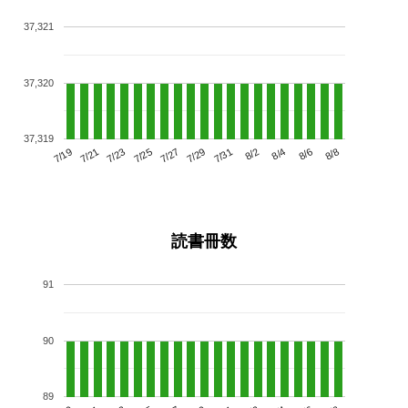
37,321
37,320
37,319
7/23
7/29
8/4
7/19
7/25
7/31
8/6
7/21
7/27
8/2
8/8
読書冊数
91
90
89