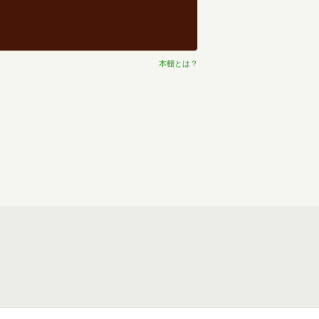
本棚とは？