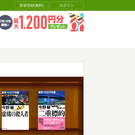
新規登録(無料)
ログイン