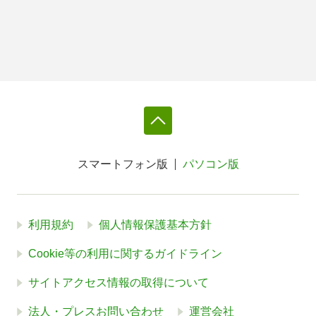
スマートフォン版
パソコン版
利用規約
個人情報保護基本方針
Cookie等の利用に関するガイドライン
サイトアクセス情報の取得について
法人・プレスお問い合わせ
運営会社