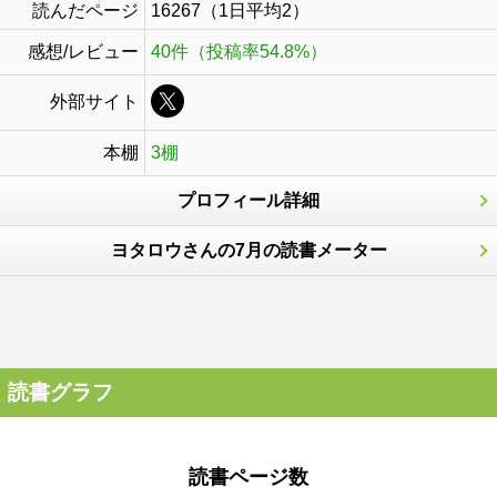
読んだページ
16267（1日平均2）
感想/レビュー
40件（投稿率54.8%）
外部サイト
本棚
3棚
プロフィール詳細
ヨタロウさんの7月の読書メーター
読書グラフ
読書ページ数