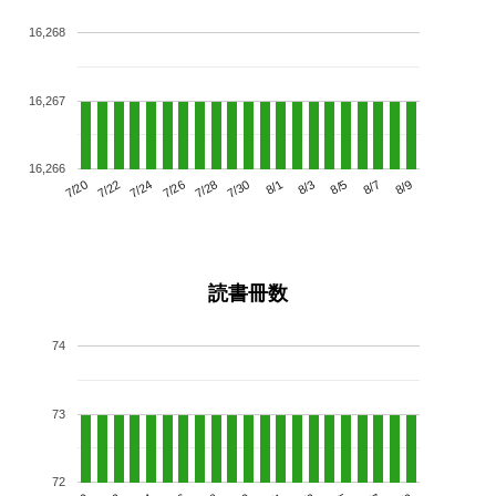
16,268
16,267
16,266
7/24
7/30
8/5
7/20
7/26
8/1
8/7
7/22
7/28
8/3
8/9
読書冊数
74
73
72