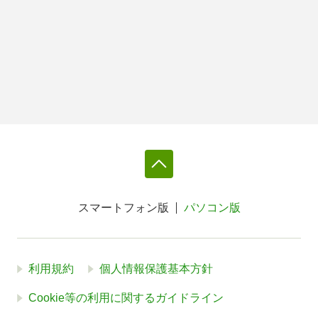
スマートフォン版
パソコン版
利用規約
個人情報保護基本方針
Cookie等の利用に関するガイドライン