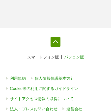
スマートフォン版
パソコン版
利用規約
個人情報保護基本方針
Cookie等の利用に関するガイドライン
サイトアクセス情報の取得について
法人・プレスお問い合わせ
運営会社