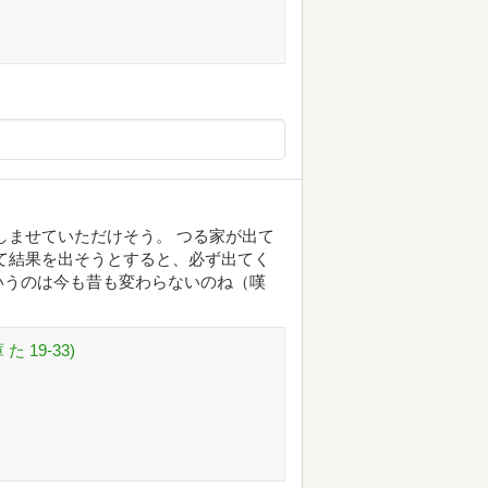
しませていただけそう。 つる家が出て
て結果を出そうとすると、必ず出てく
いうのは今も昔も変わらないのね（嘆
 19-33)