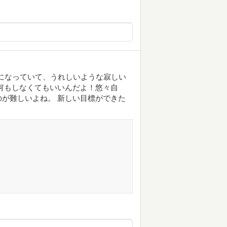
人になっていて、うれしいような寂しい
何もしなくてもいいんだよ！悠々自
が難しいよね。 新しい目標ができた