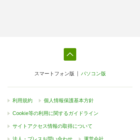
スマートフォン版
パソコン版
利用規約
個人情報保護基本方針
Cookie等の利用に関するガイドライン
サイトアクセス情報の取得について
法人・プレスお問い合わせ
運営会社