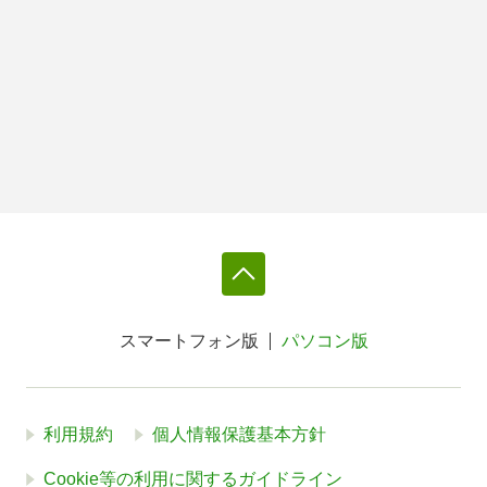
スマートフォン版
パソコン版
利用規約
個人情報保護基本方針
Cookie等の利用に関するガイドライン