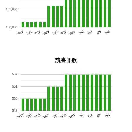
139,000
138,800
7/23
7/29
8/4
7/19
7/25
7/31
8/6
7/27
7/21
8/2
8/8
読書冊数
552
551
550
549
7/23
7/29
8/4
7/19
7/25
7/31
8/6
7/21
7/27
8/2
8/8