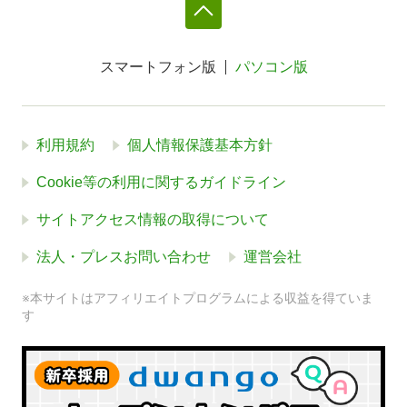
スマートフォン版
パソコン版
利用規約
個人情報保護基本方針
Cookie等の利用に関するガイドライン
サイトアクセス情報の取得について
法人・プレスお問い合わせ
運営会社
※本サイトはアフィリエイトプログラムによる収益を得ていま
す