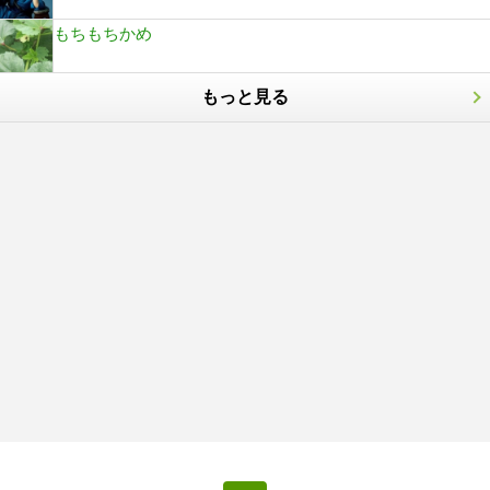
もちもちかめ
もっと見る