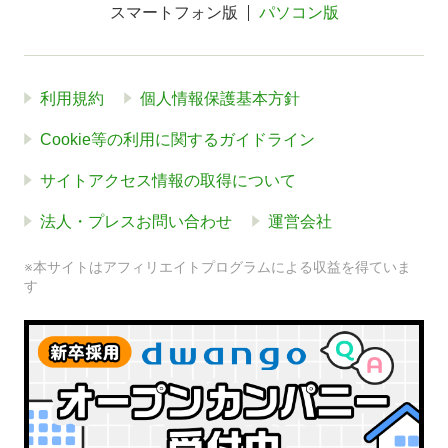
スマートフォン版
パソコン版
利用規約
個人情報保護基本方針
Cookie等の利用に関するガイドライン
サイトアクセス情報の取得について
法人・プレスお問い合わせ
運営会社
※本サイトはアフィリエイトプログラムによる収益を得ていま
す