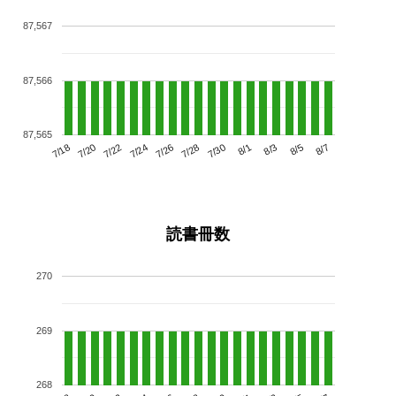
87,567
87,566
87,565
7/22
7/28
8/3
7/18
7/24
7/30
8/5
7/20
7/26
8/1
8/7
読書冊数
270
269
268