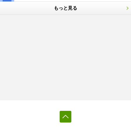
もっと見る