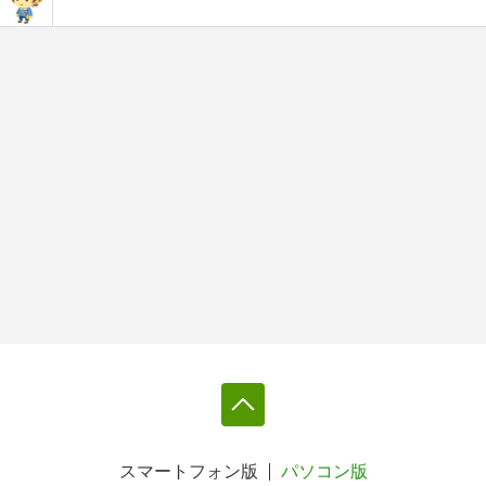
スマートフォン版
パソコン版