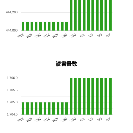
444,200
444,000
7/22
7/28
8/3
7/18
7/24
7/30
8/5
7/26
7/20
8/1
8/7
読書冊数
1,706.0
1,705.5
1,705.0
1,704.5
7/22
7/28
8/3
7/18
7/24
7/30
8/5
7/20
7/26
8/1
8/7