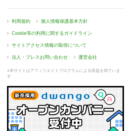
利用規約
個人情報保護基本方針
Cookie等の利用に関するガイドライン
サイトアクセス情報の取得について
法人・プレスお問い合わせ
運営会社
※本サイトはアフィリエイトプログラムによる収益を得ていま
す