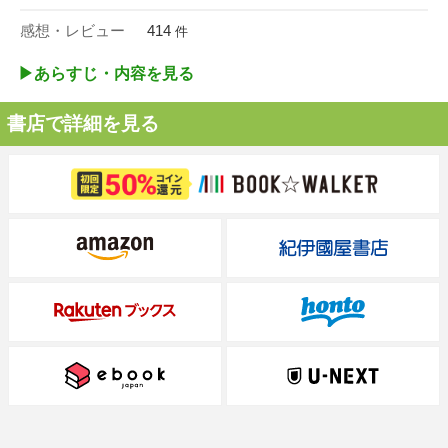
感想・レビュー
414
件
▶︎あらすじ・内容を見る
書店で詳細を見る