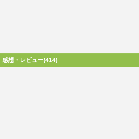
感想・レビュー(414)