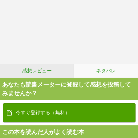
感想レビュー
ネタバレ
あなたも読書メーターに登録して感想を投稿して
みませんか？
今すぐ登録する（無料）
この本を読んだ人がよく読む本