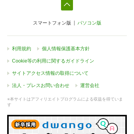
スマートフォン版
パソコン版
利用規約
個人情報保護基本方針
Cookie等の利用に関するガイドライン
サイトアクセス情報の取得について
法人・プレスお問い合わせ
運営会社
※本サイトはアフィリエイトプログラムによる収益を得ていま
す