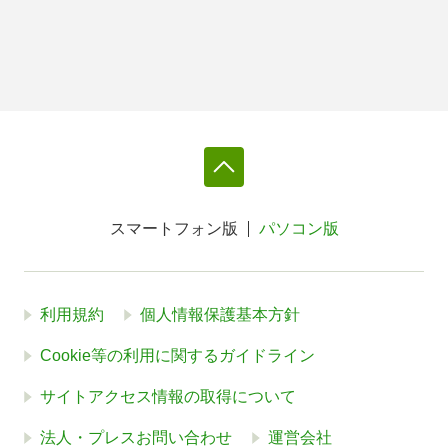
スマートフォン版
パソコン版
利用規約
個人情報保護基本方針
Cookie等の利用に関するガイドライン
サイトアクセス情報の取得について
法人・プレスお問い合わせ
運営会社