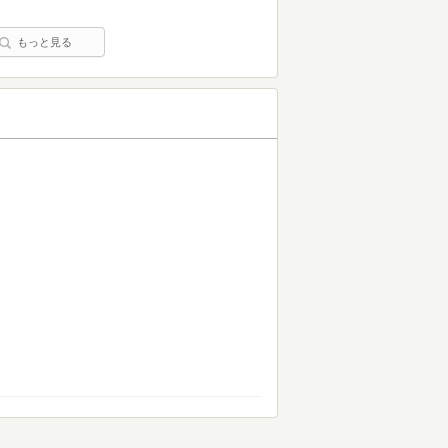
もっと見る