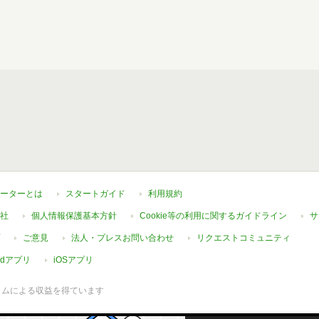
ーターとは
スタートガイド
利用規約
社
個人情報保護基本方針
Cookie等の利用に関するガイドライン
サ
ご意見
法人・プレスお問い合わせ
リクエストコミュニティ
oidアプリ
iOSアプリ
ラムによる収益を得ています