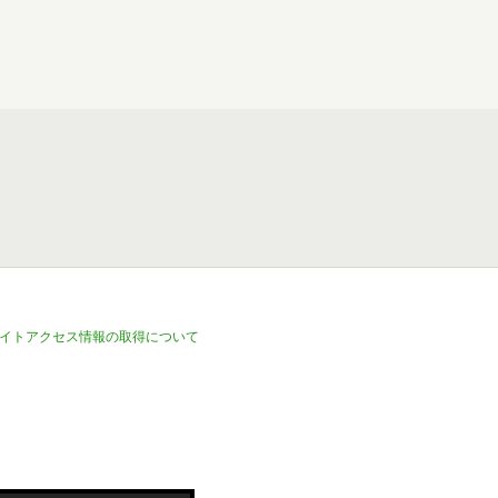
イトアクセス情報の取得について