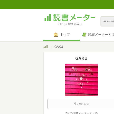
Amazo
トップ
読書メーターと
トップ
GAKU
GAKU
4
お気に入られ
7月の読書メーターまとめ