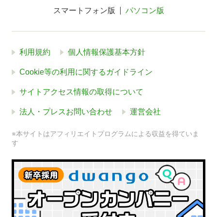
スマートフォン版
パソコン版
利用規約
個人情報保護基本方針
Cookie等の利用に関するガイドライン
サイトアクセス情報の取得について
法人・プレスお問い合わせ
運営会社
※本サイトはアフィリエイトプログラムによる収益を得ていま
す