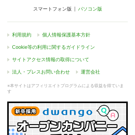
スマートフォン版
パソコン版
利用規約
個人情報保護基本方針
Cookie等の利用に関するガイドライン
サイトアクセス情報の取得について
法人・プレスお問い合わせ
運営会社
※本サイトはアフィリエイトプログラムによる収益を得ていま
す