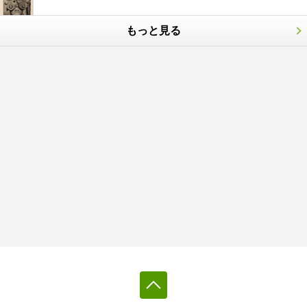
もっと見る