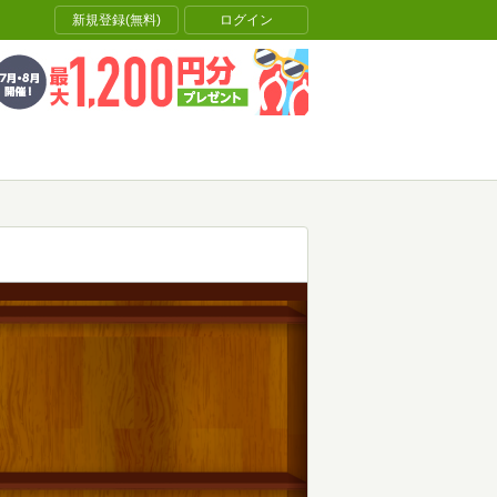
新規登録(無料)
ログイン