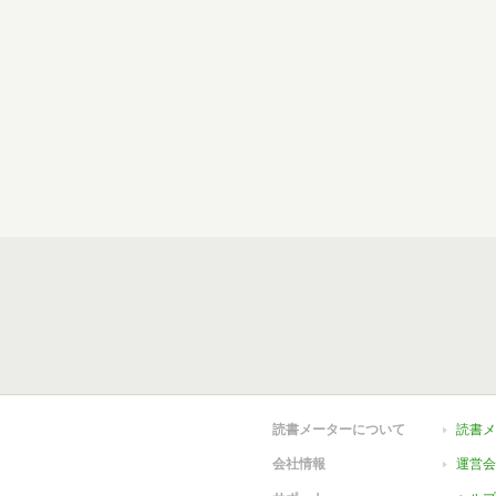
読書メーターについて
読書メ
会社情報
運営会