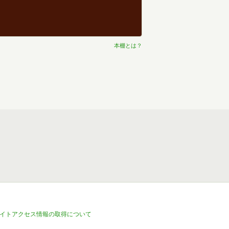
本棚とは？
イトアクセス情報の取得について